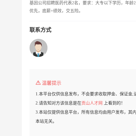
基因公司招聘医药代表2名，要求：大专以下学历，年龄2
优先，底薪+绩效，交五险。
联系方式
温馨提示
1.本平台仅供信息发布，不会要求收取押金、保证金,
2.请告知对方该信息是在
贡山人才网
上看到的！
3.本站仅提供信息平台，所有信息均由用户发布，其
本站无关。