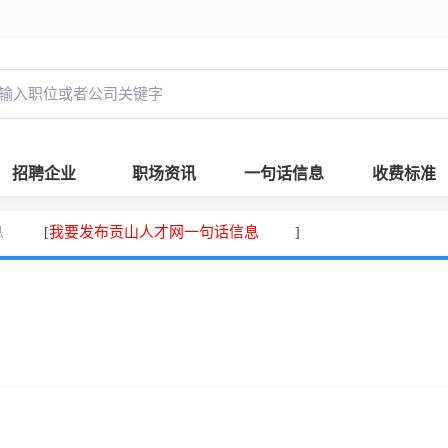
招聘企业
职场资讯
一句话信息
收费标准
息
我要发布贡山人才网一句话信息
[
]