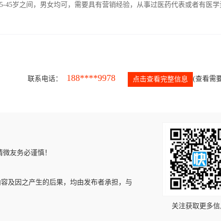
5-45岁之间，男女均可，需要具有营销经验，从事过医药代表或者有医学
188****9978
联系电话：
(查看需要
点击查看完整信息
请微友务必谨慎！
内容及因之产生的后果，均由发布者承担，与
关注获取更多信