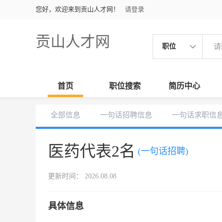
您好，欢迎来到贡山人才网！
请登录
贡山人才网
职位
首页
职位搜索
简历中心
全部信息
一句话招聘信息
一句话求职信
医药代表2名
(一句话招聘)
更新时间： 2026.08.08
具体信息