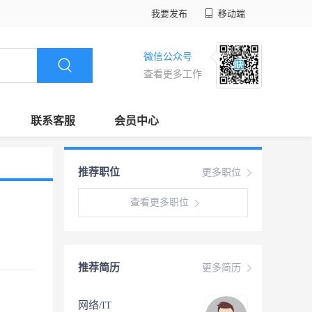
我要发布
移动端
微信公众号
查看更多工作
联系客服
会员中心
推荐职位
更多职位
查看更多职位
推荐简历
更多简历
网络/IT