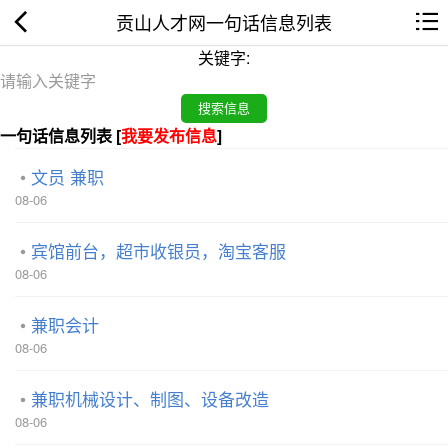
贡山人才网一句话信息列表
关键字:
一句话信息列表 [
我要发布信息
]
文员 兼职
08-06
宾馆前台，超市收银员，淘宝客服
08-06
兼职会计
08-06
兼职机械设计、制图、设备改造
08-06