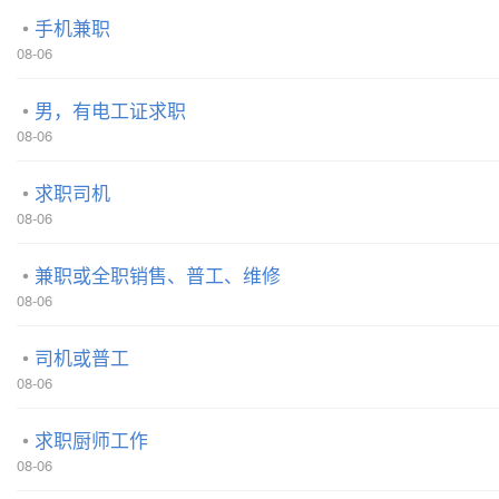
手机兼职
08-06
男，有电工证求职
08-06
求职司机
08-06
兼职或全职销售、普工、维修
08-06
司机或普工
08-06
求职厨师工作
08-06