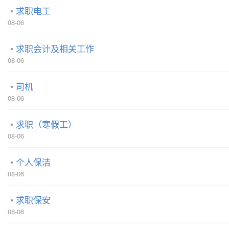
求职电工
08-06
求职会计及相关工作
08-06
司机
08-06
求职（寒假工）
08-06
个人保洁
08-06
求职保安
08-06