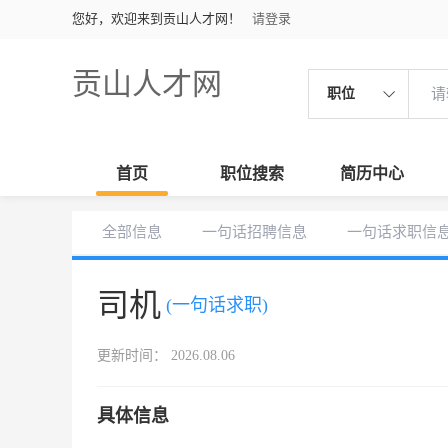
您好，欢迎来到贡山人才网！
请登录
贡山人才网
职位
首页
职位搜索
简历中心
全部信息
一句话招聘信息
一句话求职信
司机
(一句话求职)
更新时间： 2026.08.06
具体信息