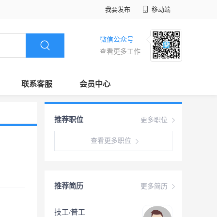
我要发布
移动端
微信公众号
查看更多工作
联系客服
会员中心
推荐职位
更多职位
查看更多职位
推荐简历
更多简历
技工/普工