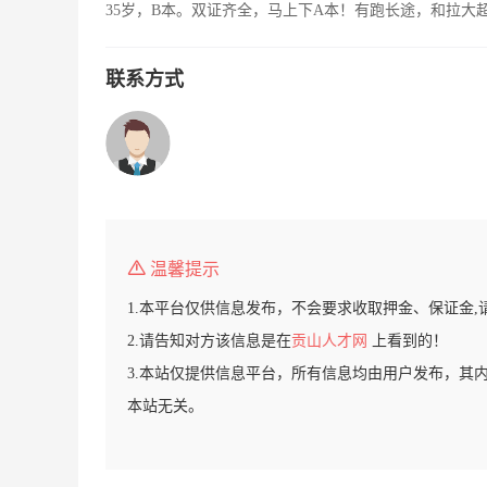
35岁，B本。双证齐全，马上下A本！有跑长途，和拉大
联系方式
温馨提示
1.本平台仅供信息发布，不会要求收取押金、保证金,
2.请告知对方该信息是在
贡山人才网
上看到的！
3.本站仅提供信息平台，所有信息均由用户发布，其
本站无关。