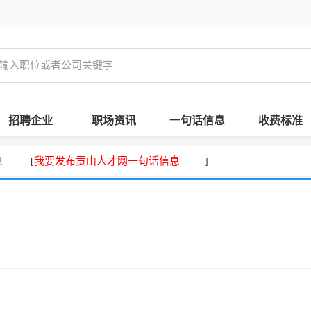
招聘企业
职场资讯
一句话信息
收费标准
息
我要发布贡山人才网一句话信息
[
]