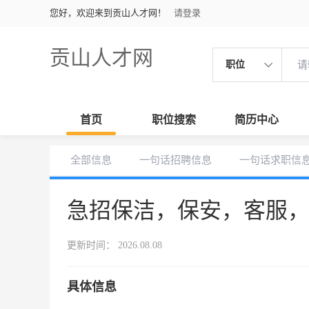
您好，欢迎来到贡山人才网！
请登录
贡山人才网
职位
首页
职位搜索
简历中心
全部信息
一句话招聘信息
一句话求职信
急招保洁，保安，客服
更新时间： 2026.08.08
具体信息