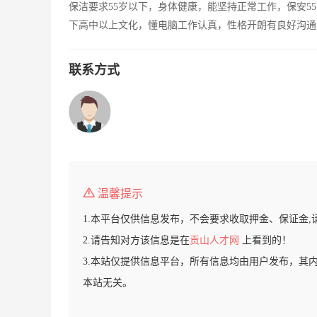
保洁要求55岁以下，身体健康，能坚持正常工作，保安5
下高中以上文化，懂电脑工作认真，性格开朗有良好沟通
联系方式
温馨提示
1.本平台仅供信息发布，不会要求收取押金、保证金,
2.请告知对方该信息是在
贡山人才网
上看到的！
3.本站仅提供信息平台，所有信息均由用户发布，其
本站无关。