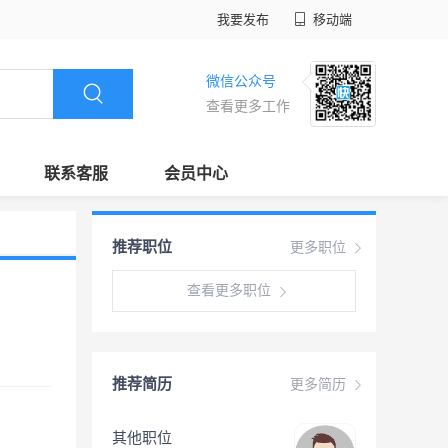
我要发布
移动端
微信公众号
查看更多工作
联系客服
会员中心
推荐职位
更多职位
查看更多职位
推荐简历
更多简历
其他职位