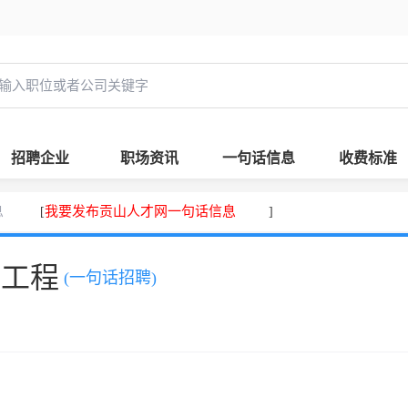
招聘企业
职场资讯
一句话信息
收费标准
息
我要发布贡山人才网一句话信息
[
]
，工程
(一句话招聘)