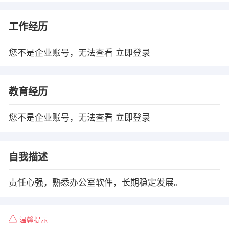
工作经历
您不是企业账号，无法查看
立即登录
教育经历
您不是企业账号，无法查看
立即登录
自我描述
责任心强，熟悉办公室软件，长期稳定发展。
温馨提示