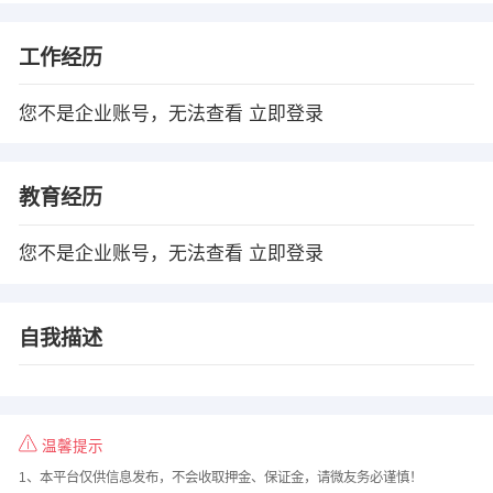
工作经历
您不是企业账号，无法查看
立即登录
教育经历
您不是企业账号，无法查看
立即登录
自我描述
温馨提示
1、本平台仅供信息发布，不会收取押金、保证金，请微友务必谨慎！