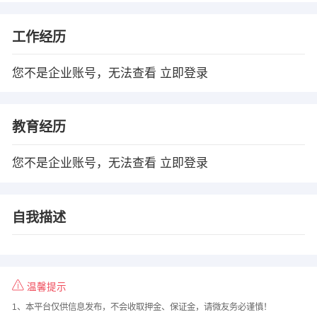
工作经历
您不是企业账号，无法查看
立即登录
教育经历
您不是企业账号，无法查看
立即登录
自我描述
温馨提示
1、本平台仅供信息发布，不会收取押金、保证金，请微友务必谨慎！