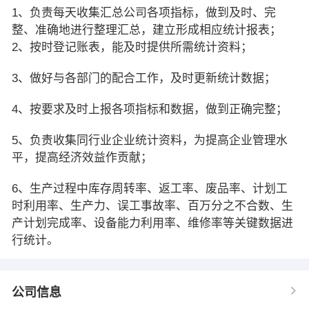
1、负责每天收集汇总公司各项指标，做到及时、完
整、准确地进行整理汇总，建立形成相应统计报表；
2、按时登记账表，能及时提供所需统计资料；
3、做好与各部门的配合工作，及时更新统计数据；
4、按要求及时上报各项指标和数据，做到正确完整；
5、负责收集同行业企业统计资料，为提高企业管理水
平，提高经济效益作贡献；
6、生产过程中库存周转率、返工率、废品率、计划工
时利用率、生产力、误工事故率、百万分之不合数、生
产计划完成率、设备能力利用率、维修率等关键数据进
行统计。
公司信息