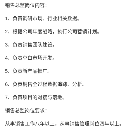
销售总监岗位内容：
1、负责调研市场、行业相关数据。
2、根据公司年度战略，执行公司营销计划。
3、负责销售团队建设。
4、负责空白市场开发。
5、负责新产品推广。
6、负责销售全过程数据追踪、分析。
7、负责项目的对接与落地。
销售总监岗位要求：
从事销售工作八年以上，从事销售管理岗位四年以上。