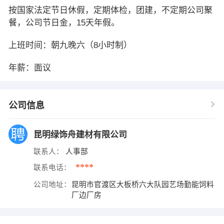
按国家法定节日休假，定期体检，团建，不定期公司聚
餐，公司节日金，15天年假。
上班时间：朝九晚六（8小时制）
年薪：面议
公司信息
昆明绿饰舟建材有限公司
联系人：
人事部
****
联系电话：
公司地址：
昆明市官渡区大板桥六大队园艺场勤能饲料
厂边厂房