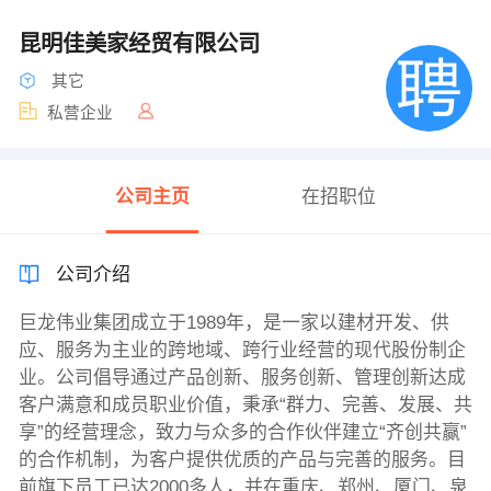
昆明佳美家经贸有限公司
其它
私营企业
公司主页
在招职位
公司介绍
巨龙伟业集团成立于1989年，是一家以建材开发、供
应、服务为主业的跨地域、跨行业经营的现代股份制企
业。公司倡导通过产品创新、服务创新、管理创新达成
客户满意和成员职业价值，秉承“群力、完善、发展、共
享”的经营理念，致力与众多的合作伙伴建立“齐创共赢”
的合作机制，为客户提供优质的产品与完善的服务。目
前旗下员工已达2000多人，并在重庆、郑州、厦门、泉